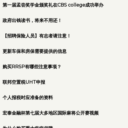
第一届孟尝奖学金颁奖礼在CBS college成功举办
政府出钱读书，将来不用还！
【招聘保险人员】有志者请注意！
更新车保和房保需要提供的信息
购买RRSP有哪些注意事项？
联邦空置税UHT申报
个人报税时应准备的资料
宏泰金融杯第七届大多地区国际麻将公开赛视频