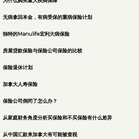
为什么购买重大疾病保障
无病拿回本金，有病受保的重病保险计划
独特的Manulife宏利大病保险
房屋贷款保险与保险公司保险的比较
保险退休计划
加拿大人寿保险
保险公司倒闭了怎么办？
从家庭财务角度分析买保险和不买保险有什么差异
从中国汇款来加拿大有可能被查税