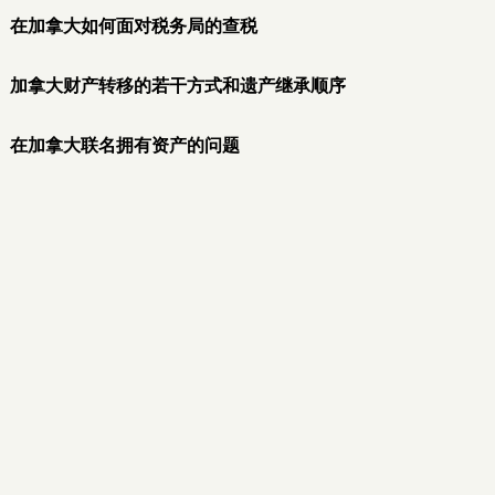
在加拿大如何面对税务局的查税
加拿大财产转移的若干方式和遗产继承顺序
在加拿大联名拥有资产的问题