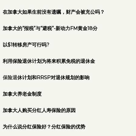
在加拿大如果生前没有遗嘱，财产会被充公吗？
加拿大的“报税”与“避税”-新动力FM黄金18分
以$1转移房产可行吗?
利用保险退休计划为将来积累免税的退休金
保险退
休计划和RRSP对退休规划的影响
加拿大养老金制度
加拿大人购买分红人寿保险的原因
为什么说分红保险好？分红保险的优势