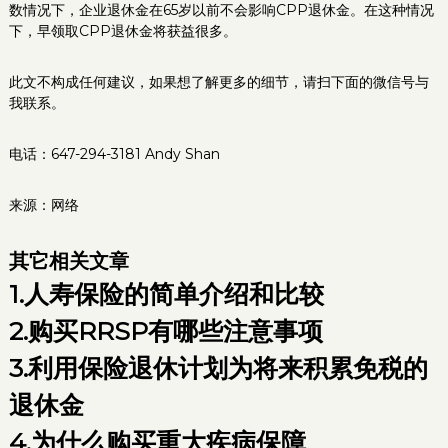
数情况下，企业退休金在65岁以前不会影响CPP退休金。在这种情况
下，早领取CPP退休金将获益很多。
此文不构成任何建议，如果想了解更多的细节，请扫下面的微信号与
我联系。
电话：647-294-3181 Andy Shan
来源：网络
其它相关文章
1.人寿保险的简单介绍和比较
2.
购买RRSP有哪些注意事项
3.
利用保险退休计划为将来积累免税的
退休金
4.
为什么购买重大疾病保障