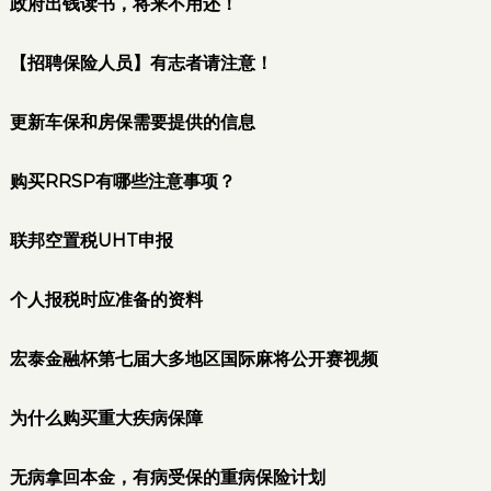
政府出钱读书，将来不用还！
【招聘保险人员】有志者请注意！
更新车保和房保需要提供的信息
购买RRSP有哪些注意事项？
联邦空置税UHT申报
个人报税时应准备的资料
宏泰金融杯第七届大多地区国际麻将公开赛视频
为什么购买重大疾病保障
无病拿回本金，有病受保的重病保险计划