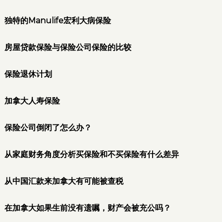
独特的Manulife宏利大病保险
房屋贷款保险与保险公司保险的比较
保险退休计划
加拿大人寿保险
保险公司倒闭了怎么办？
从家庭财务角度分析买保险和不买保险有什么差异
从中国汇款来加拿大有可能被查税
在加拿大如果生前没有遗嘱，财产会被充公吗？