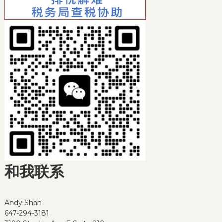
和我联系
Andy Shan
647-294-3181