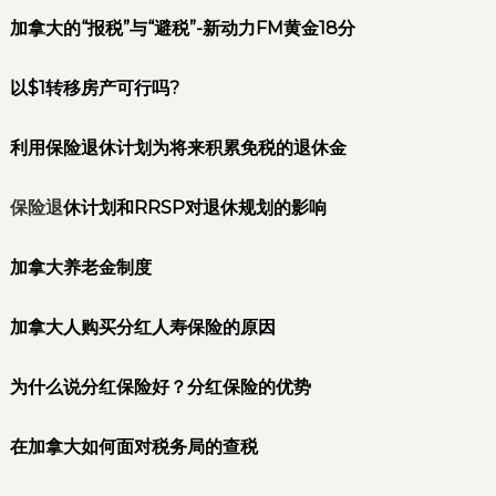
加拿大的“报税”与“避税”-新动力FM黄金18分
以$1转移房产可行吗?
利用保险退休计划为将来积累免税的退休金
保险退
休计划和RRSP对退休规划的影响
加拿大养老金制度
加拿大人购买分红人寿保险的原因
为什么说分红保险好？分红保险的优势
在加拿大如何面对税务局的查税