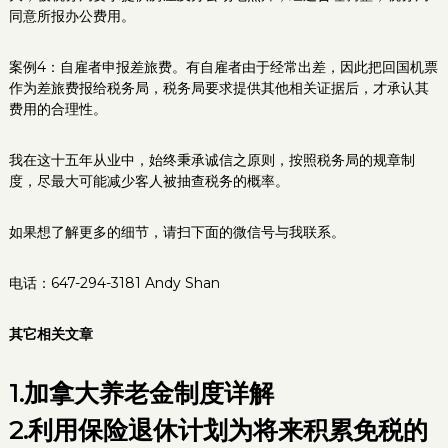
同意所报办公费用。
案例4：自雇者申报差旅费。有自雇者由于经常出差，因此把回国机票
作为差旅费报给税务局，税务局要求提供其他相关证据后，才承认其
费用的合理性。
我在这十五年从业中，始终秉承诚信之原则，按照税务局的规章制
度，尽最大可能减少客人被抽查税务的概率。
如果想了解更多的细节，请扫下面的微信号与我联系。
电话：647-294-3181 Andy Shan
其它相关文章
1.加拿大养老金制度详解
2.
利用保险退休计划为将来积累免税的