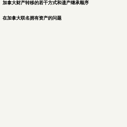
加拿大财产转移的若干方式和遗产继承顺序
在加拿大联名拥有资产的问题