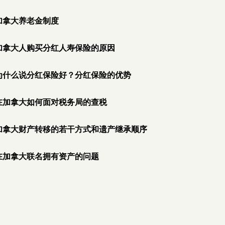
加拿大养老金制度
加拿大人购买分红人寿保险的原因
为什么说分红保险好？分红保险的优势
在加拿大如何面对税务局的查税
加拿大财产转移的若干方式和遗产继承顺序
在加拿大联名拥有资产的问题