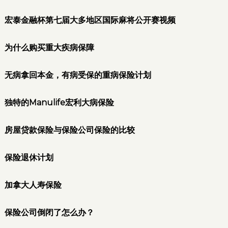
宏泰金融杯第七届大多地区国际麻将公开赛视频
为什么购买重大疾病保障
无病拿回本金，有病受保的重病保险计划
独特的Manulife宏利大病保险
房屋贷款保险与保险公司保险的比较
保险退休计划
加拿大人寿保险
保险公司倒闭了怎么办？