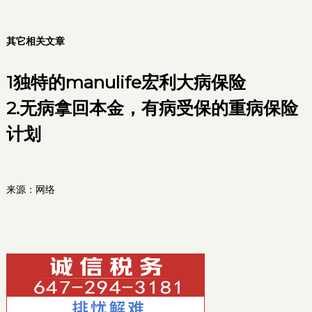
其它相关文章
1
独特的manulife宏利大病保险
2.
无病拿回本金，有病受保的重病保险
计划
来源：网络