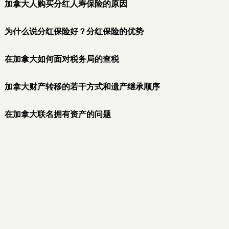
加拿大人购买分红人寿保险的原因
为什么说分红保险好？分红保险的优势
在加拿大如何面对税务局的查税
加拿大财产转移的若干方式和遗产继承顺序
在加拿大联名拥有资产的问题