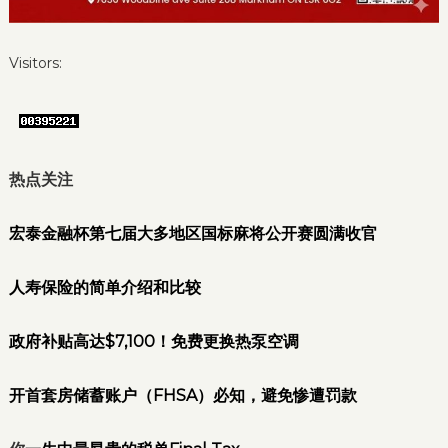
Visitors:
热点关注
宏泰金融杯第七届大多地区国标麻将公开赛圆满收官
人寿保险的简单介绍和比较
政府补贴高达$7,100！免费更换热泵空调
开首套房储蓄账户（FHSA）必知，避免惨遭罚款