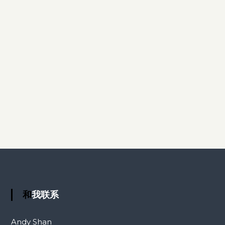
和我联系
Andy Shan