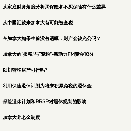
从家庭财务角度分析买保险和不买保险有什么差异
从中国汇款来加拿大有可能被查税
在加拿大如果生前没有遗嘱，财产会被充公吗？
加拿大的“报税”与“避税”-新动力FM黄金18分
以$1转移房产可行吗?
利用保险退休计划为将来积累免税的退休金
保险退
休计划和RRSP对退休规划的影响
加拿大养老金制度