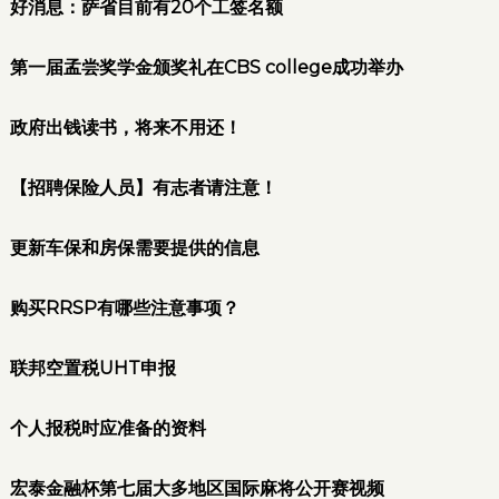
好
消息：萨省目前有20个工签名额
第一届孟尝奖学金颁奖礼在CBS college成功举办
政府出钱读书，将来不用还！
【招聘保险人员】有志者请注意！
更新车保和房保需要提供的信息
购买RRSP有哪些注意事项？
联邦空置税UHT申报
个人报税时应准备的资料
宏泰金融杯第七届大多地区国际麻将公开赛视频