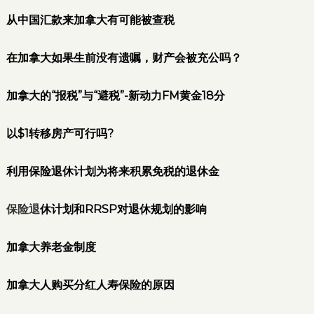
从中国汇款来加拿大有可能被查税
在加拿大如果生前没有遗嘱，财产会被充公吗？
加拿大的“报税”与“避税”-新动力FM黄金18分
以$1转移房产可行吗?
利用保险退休计划为将来积累免税的退休金
保险退
休计划和RRSP对退休规划的影响
加拿大养老金制度
加拿大人购买分红人寿保险的原因