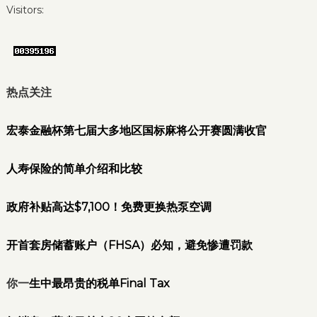
Visitors:
热点关注
宏泰金融杯第七届大多地区国标麻将公开赛圆满收官
人寿保险的简单介绍和比较
政府补贴高达$7,100！免费更换热泵空调
开首套房储蓄账户（FHSA）必知，避免惨遭罚款
你一
生中最昂贵的税单Final Tax