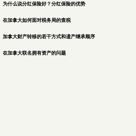
为什么说分红保险好？分红保险的优势
在加拿大如何面对税务局的查税
加拿大财产转移的若干方式和遗产继承顺序
在加拿大联名拥有资产的问题