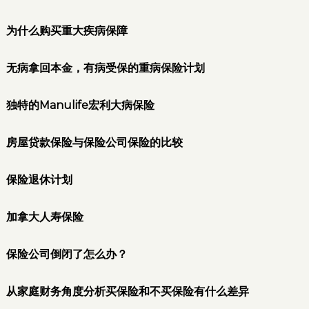
为什么购买重大疾病保障
无病拿回本金，有病受保的重病保险计划
独特的Manulife宏利大病保险
房屋贷款保险与保险公司保险的比较
保险退休计划
加拿大人寿保险
保险公司倒闭了怎么办？
从家庭财务角度分析买保险和不买保险有什么差异