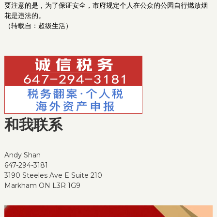
要注意的是，为了保证安全，市府规定个人在公众的公园自行燃放烟
花是违法的。
（转载自：超级生活）
和我联系
Andy Shan
647-294-3181
3190 Steeles Ave E Suite 210
Markham ON L3R 1G9