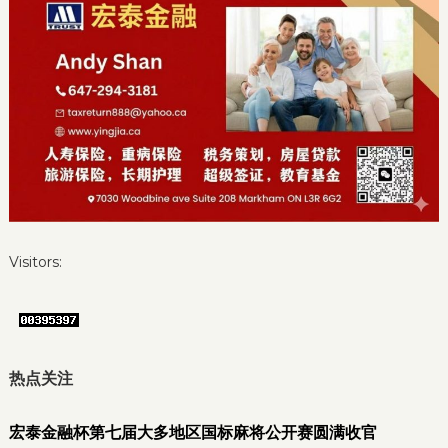
Visitors:
热点关注
宏泰金融杯第七届大多地区国标麻将公开赛圆满收官