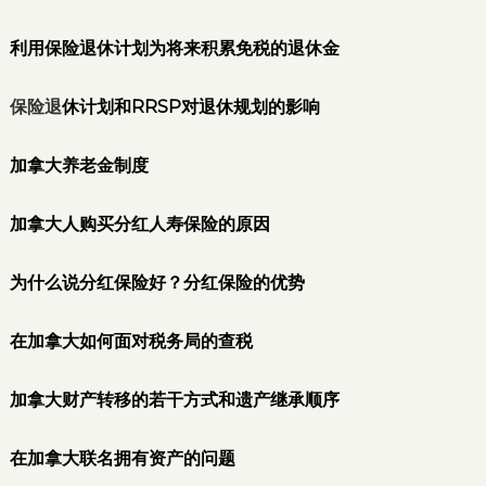
利用保险退休计划为将来积累免税的退休金
保险退
休计划和RRSP对退休规划的影响
加拿大养老金制度
加拿大人购买分红人寿保险的原因
为什么说分红保险好？分红保险的优势
在加拿大如何面对税务局的查税
加拿大财产转移的若干方式和遗产继承顺序
在加拿大联名拥有资产的问题