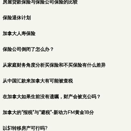
房屋贷款保险与保险公司保险的比较
保险退休计划
加拿大人寿保险
保险公司倒闭了怎么办？
从家庭财务角度分析买保险和不买保险有什么差异
从中国汇款来加拿大有可能被查税
在加拿大如果生前没有遗嘱，财产会被充公吗？
加拿大的“报税”与“避税”-新动力FM黄金18分
以$1转移房产可行吗?