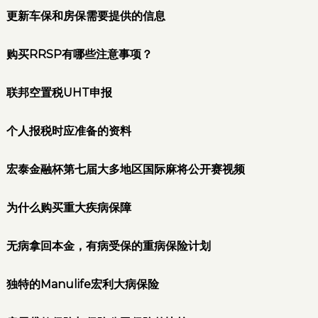
更新车保和房保需要提供的信息
购买RRSP有哪些注意事项？
联邦空置税UHT申报
个人报税时应准备的资料
宏泰金融杯第七届大多地区国际麻将公开赛视频
为什么购买重大疾病保障
无病拿回本金，有病受保的重病保险计划
独特的Manulife宏利大病保险